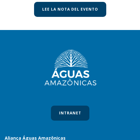
LEE LA NOTA DEL EVENTO
INTRANET
Aliança Águas Amazônicas