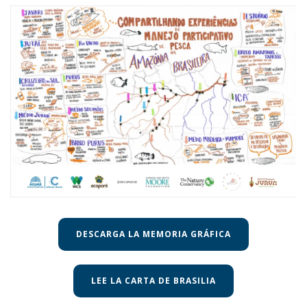
DESCARGA LA MEMORIA GRÁFICA
LEE LA CARTA DE BRASILIA