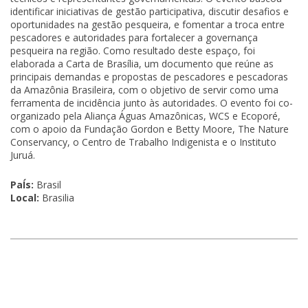
identificar iniciativas de gestão participativa, discutir desafios e
oportunidades na gestão pesqueira, e fomentar a troca entre
pescadores e autoridades para fortalecer a governança
pesqueira na região. Como resultado deste espaço, foi
elaborada a Carta de Brasília, um documento que reúne as
principais demandas e propostas de pescadores e pescadoras
da Amazônia Brasileira, com o objetivo de servir como uma
ferramenta de incidência junto às autoridades. O evento foi co-
organizado pela Aliança Águas Amazônicas, WCS e Ecoporé,
com o apoio da Fundação Gordon e Betty Moore, The Nature
Conservancy, o Centro de Trabalho Indigenista e o Instituto
Juruá.
PaÍs:
Brasil
Local:
Brasilia