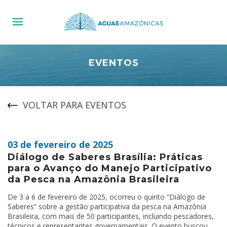
EVENTOS
VOLTAR PARA EVENTOS
03 de fevereiro de 2025
Diálogo de Saberes Brasília: Práticas
para o Avanço do Manejo Participativo
da Pesca na Amazônia Brasileira
De 3 a 6 de fevereiro de 2025, ocorreu o quinto “Diálogo de
Saberes” sobre a gestão participativa da pesca na Amazônia
Brasileira, com mais de 50 participantes, incluindo pescadores,
técnicos e representantes governamentais. O evento buscou