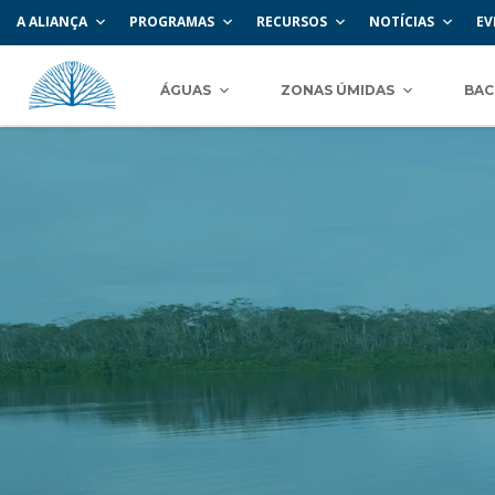
A ALIANÇA
PROGRAMAS
RECURSOS
NOTÍCIAS
EV
ÁGUAS
ZONAS ÚMIDAS
BAC