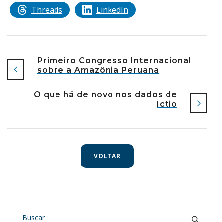
Threads
LinkedIn
Primeiro Congresso Internacional
sobre a Amazônia Peruana
O que há de novo nos dados de
Ictio
VOLTAR