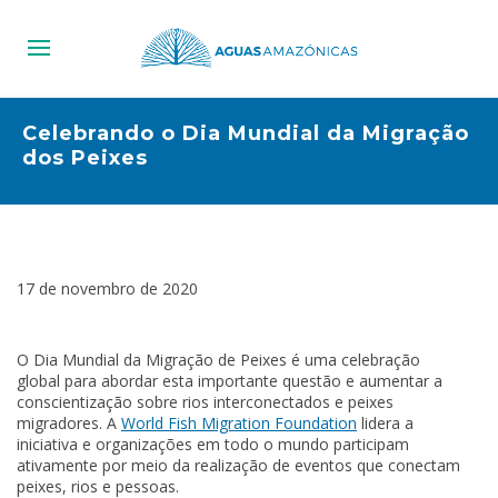
Celebrando o Dia Mundial da Migração
dos Peixes
17 de novembro de 2020
O
Dia Mundial da Migração de Peixes
é uma celebração
global para abordar esta importante questão e aumentar a
conscientização sobre rios interconectados e peixes
migradores. A
World Fish Migration Foundation
lidera a
iniciativa e organizações em todo o mundo participam
ativamente por meio da realização de eventos que conectam
peixes, rios e pessoas.