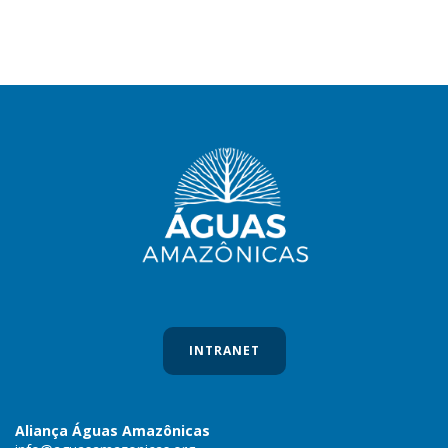
INTRANET
Aliança Águas Amazônicas