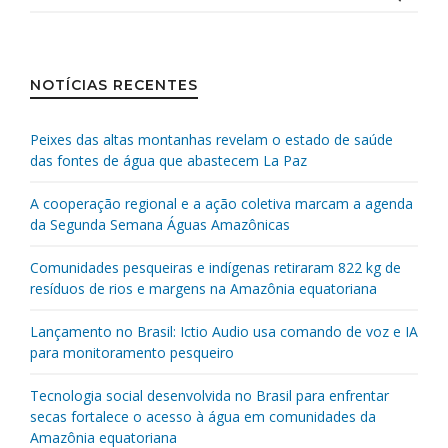
NOTÍCIAS RECENTES
Peixes das altas montanhas revelam o estado de saúde
das fontes de água que abastecem La Paz
A cooperação regional e a ação coletiva marcam a agenda
da Segunda Semana Águas Amazônicas
Comunidades pesqueiras e indígenas retiraram 822 kg de
resíduos de rios e margens na Amazônia equatoriana
Lançamento no Brasil: Ictio Audio usa comando de voz e IA
para monitoramento pesqueiro
Tecnologia social desenvolvida no Brasil para enfrentar
secas fortalece o acesso à água em comunidades da
Amazônia equatoriana