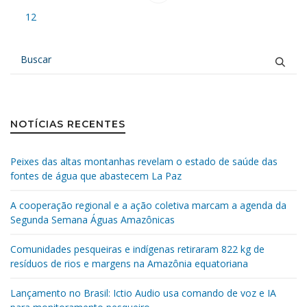
12
NOTÍCIAS RECENTES
Peixes das altas montanhas revelam o estado de saúde das
fontes de água que abastecem La Paz
A cooperação regional e a ação coletiva marcam a agenda da
Segunda Semana Águas Amazônicas
Comunidades pesqueiras e indígenas retiraram 822 kg de
resíduos de rios e margens na Amazônia equatoriana
Lançamento no Brasil: Ictio Audio usa comando de voz e IA