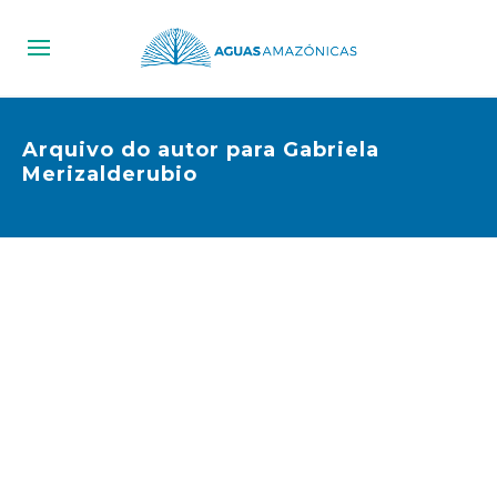
Arquivo do autor para Gabriela
Merizalderubio