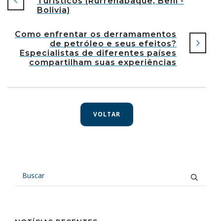
Turísticos (Rurrenabaque, Beni -
Bolivia)
Como enfrentar os derramamentos
de petróleo e seus efeitos?
Especialistas de diferentes países
compartilham suas experiências
VOLTAR