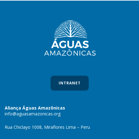
INTRANET
Aliança Águas Amazônicas
info@aguasamazonicas.org
Rua Chiclayo 1008, Miraflores Lima – Peru