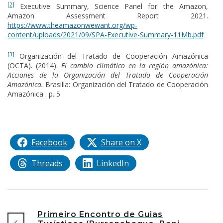
[2]
Executive Summary, Science Panel for the Amazon,
Amazon Assessment Report 2021.
https://www.theamazonwewant.org/wp-
content/uploads/2021/09/SPA-Executive-Summary-11Mb.pdf
[3]
Organización del Tratado de Cooperación Amazónica
(OCTA). (2014).
El cambio climático en la región amazónica:
Acciones de la Organización del Tratado de Cooperación
Amazónica.
Brasilia: Organización del Tratado de Cooperación
Amazónica . p. 5
Facebook
Share on X
Threads
LinkedIn
Primeiro Encontro de Guias