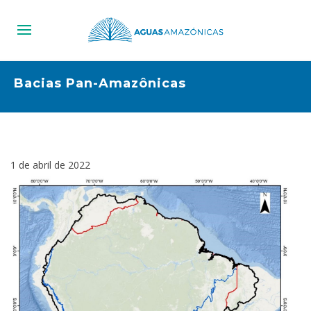
Bacias Pan-Amazônicas
1 de abril de 2022