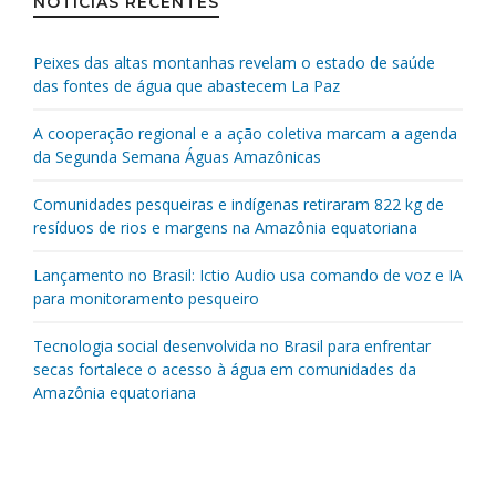
NOTÍCIAS RECENTES
Peixes das altas montanhas revelam o estado de saúde
das fontes de água que abastecem La Paz
A cooperação regional e a ação coletiva marcam a agenda
da Segunda Semana Águas Amazônicas
Comunidades pesqueiras e indígenas retiraram 822 kg de
resíduos de rios e margens na Amazônia equatoriana
Lançamento no Brasil: Ictio Audio usa comando de voz e IA
para monitoramento pesqueiro
Tecnologia social desenvolvida no Brasil para enfrentar
secas fortalece o acesso à água em comunidades da
Amazônia equatoriana